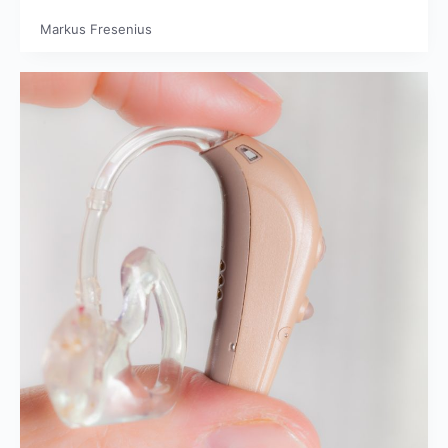
Markus Fresenius