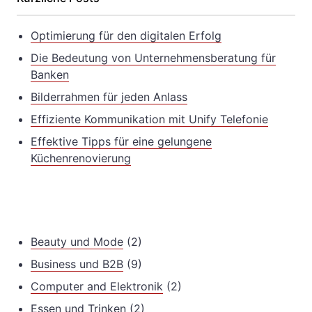
Optimierung für den digitalen Erfolg
Die Bedeutung von Unternehmensberatung für
Banken
Bilderrahmen für jeden Anlass
Effiziente Kommunikation mit Unify Telefonie
Effektive Tipps für eine gelungene
Küchenrenovierung
Beauty und Mode
(2)
Business und B2B
(9)
Computer and Elektronik
(2)
Essen und Trinken
(2)