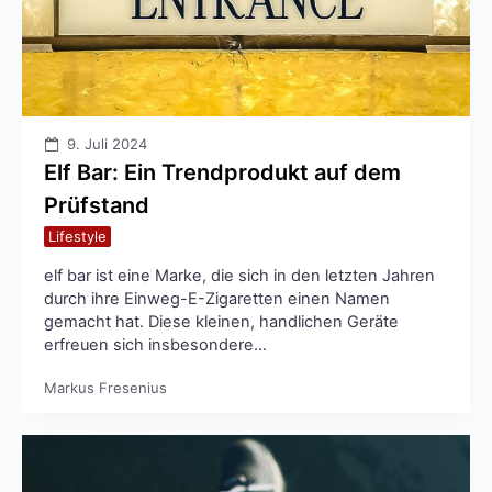
9. Juli 2024
Elf Bar: Ein Trendprodukt auf dem
Prüfstand
Lifestyle
elf bar ist eine Marke, die sich in den letzten Jahren
durch ihre Einweg-E-Zigaretten einen Namen
gemacht hat. Diese kleinen, handlichen Geräte
erfreuen sich insbesondere…
Markus Fresenius