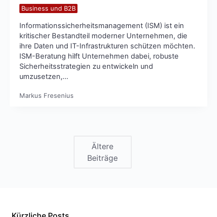
Business und B2B
Informationssicherheitsmanagement (ISM) ist ein
kritischer Bestandteil moderner Unternehmen, die
ihre Daten und IT-Infrastrukturen schützen möchten.
ISM-Beratung hilft Unternehmen dabei, robuste
Sicherheitsstrategien zu entwickeln und
umzusetzen,…
Markus Fresenius
Ältere
Beiträge
Kürzliche Posts