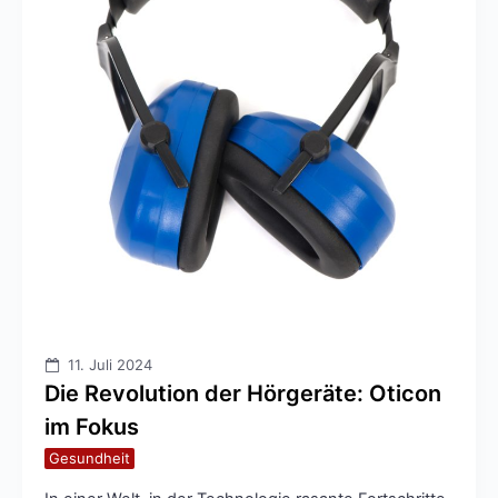
11. Juli 2024
Die Revolution der Hörgeräte: Oticon
im Fokus
Gesundheit