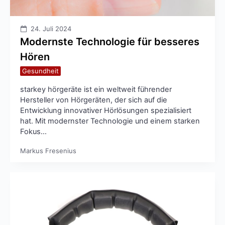
24. Juli 2024
Modernste Technologie für besseres
Hören
Gesundheit
starkey hörgeräte ist ein weltweit führender
Hersteller von Hörgeräten, der sich auf die
Entwicklung innovativer Hörlösungen spezialisiert
hat. Mit modernster Technologie und einem starken
Fokus…
Markus Fresenius