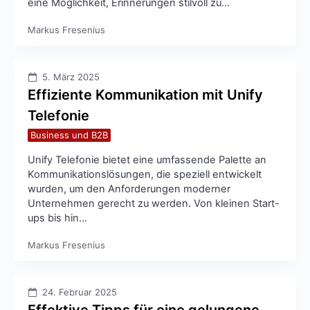
eine Möglichkeit, Erinnerungen stilvoll zu…
Markus Fresenius
5. März 2025
Effiziente Kommunikation mit Unify
Telefonie
Business und B2B
Unify Telefonie bietet eine umfassende Palette an
Kommunikationslösungen, die speziell entwickelt
wurden, um den Anforderungen moderner
Unternehmen gerecht zu werden. Von kleinen Start-
ups bis hin…
Markus Fresenius
24. Februar 2025
Effektive Tipps für eine gelungene