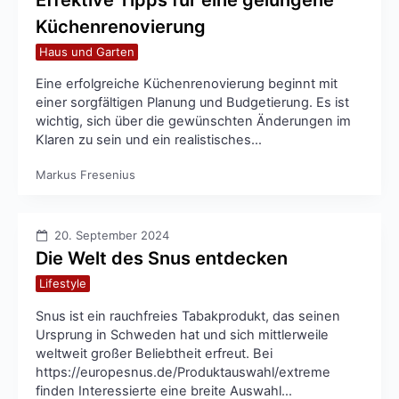
Küchenrenovierung
Haus und Garten
Eine erfolgreiche Küchenrenovierung beginnt mit
einer sorgfältigen Planung und Budgetierung. Es ist
wichtig, sich über die gewünschten Änderungen im
Klaren zu sein und ein realistisches…
Markus Fresenius
20. September 2024
Die Welt des Snus entdecken
Lifestyle
Snus ist ein rauchfreies Tabakprodukt, das seinen
Ursprung in Schweden hat und sich mittlerweile
weltweit großer Beliebtheit erfreut. Bei
https://europesnus.de/Produktauswahl/extreme
finden Interessierte eine breite Auswahl…