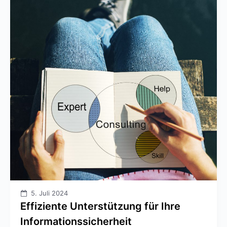
5. Juli 2024
Effiziente Unterstützung für Ihre
Informationssicherheit