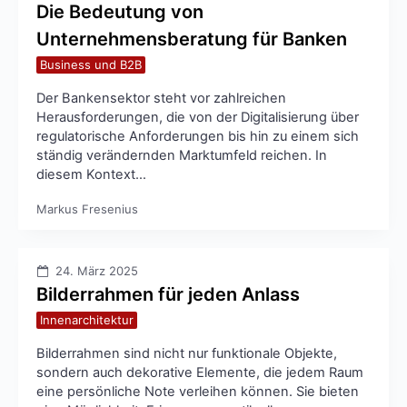
Die Bedeutung von
Unternehmensberatung für Banken
Business und B2B
Der Bankensektor steht vor zahlreichen
Herausforderungen, die von der Digitalisierung über
regulatorische Anforderungen bis hin zu einem sich
ständig verändernden Marktumfeld reichen. In
diesem Kontext…
Markus Fresenius
24. März 2025
Bilderrahmen für jeden Anlass
Innenarchitektur
Bilderrahmen sind nicht nur funktionale Objekte,
sondern auch dekorative Elemente, die jedem Raum
eine persönliche Note verleihen können. Sie bieten