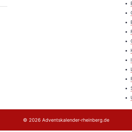
© 2026 Adventskalender-rheinberg.de