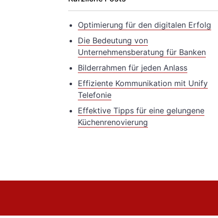
Optimierung für den digitalen Erfolg
Die Bedeutung von
Unternehmensberatung für Banken
Bilderrahmen für jeden Anlass
Effiziente Kommunikation mit Unify
Telefonie
Effektive Tipps für eine gelungene
Küchenrenovierung