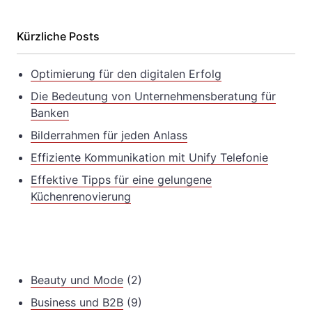
Kürzliche Posts
Optimierung für den digitalen Erfolg
Die Bedeutung von Unternehmensberatung für
Banken
Bilderrahmen für jeden Anlass
Effiziente Kommunikation mit Unify Telefonie
Effektive Tipps für eine gelungene
Küchenrenovierung
Beauty und Mode
(2)
Business und B2B
(9)